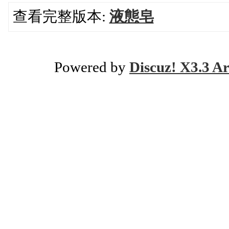
查看完整版本:
液態皂
Powered by
Discuz! X3.3 Ar