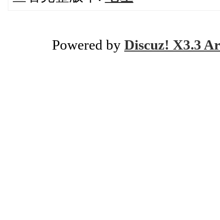
Powered by
Discuz! X3.3 Ar