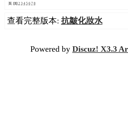
頁:
[1]
2
3
4
5
6
7
8
查看完整版本:
抗皺化妝水
Powered by
Discuz! X3.3 Ar