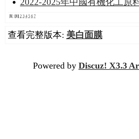
2022-2025年中國有機化工
頁:
[1]
2
3
4
5
6
7
查看完整版本:
美白面膜
Powered by
Discuz! X3.3 Ar