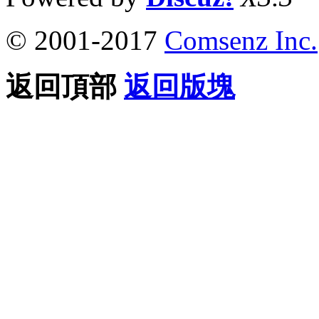
© 2001-2017
Comsenz Inc.
返回頂部
返回版塊