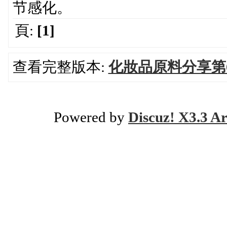
节感化。
頁:
[1]
查看完整版本:
化妝品原料分享第
Powered by
Discuz! X3.3 Ar