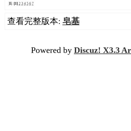
頁:
[1]
2
3
4
5
6
7
查看完整版本:
皂基
Powered by
Discuz! X3.3 Ar