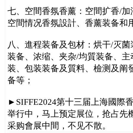
七、空間香氛香薰：空間扩香/
空間情况香氛設計、香薰装备和
八、進程装备及包材：烘干/灭
装备、浓缩、夹杂/均質装备、
装、包装装备及質料、檢测及阐
备等；
►SIFFE2024第十三届上海
举行中，马上预定展位，抢占先機，
采购會展中間，不见不散。