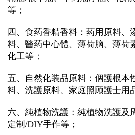
等；
四、食药香精香料：药用原料、
料、醫药中心體、薄荷脑、薄荷
化工等；
五、自然化装品原料：個護根本
料、洗護原料、家庭照顾護士用
六、純植物洗護：純植物洗護及周
定制/DIY手作等；