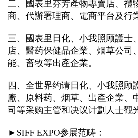
二、國表里芬芳產物專賣店、禮
商、代辦署理商、電商平台及行
三、國表里日化、小我照顾護士
店、醫药保健品企業、烟草公司
能、畜牧等出產企業。
四、全世界约请日化、小我照顾
廠、原料药、烟草、出產企業、
司等采购主管和决议计劃人士觀
►SIFF EXPO参展范畴：