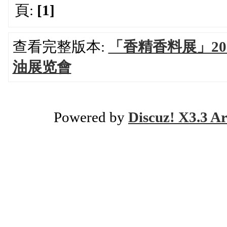
頁:
[1]
查看完整版本:
「香精香料展」2
油展览會
Powered by
Discuz! X3.3 Ar