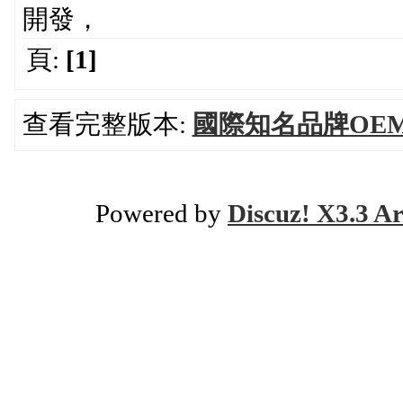
開發，
頁:
[1]
查看完整版本:
國際知名品牌OE
Powered by
Discuz! X3.3 Ar